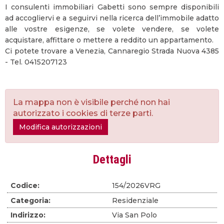
I consulenti immobiliari Gabetti sono sempre disponibili
ad accogliervi e a seguirvi nella ricerca dell’immobile adatto
alle vostre esigenze, se volete vendere, se volete
acquistare, affittare o mettere a reddito un appartamento.
Ci potete trovare a Venezia, Cannaregio Strada Nuova 4385
- Tel. 0415207123
La mappa non è visibile perché non hai
autorizzato i cookies di terze parti.
Modifica autorizzazioni
Dettagli
Codice:
154/2026VRG
Categoria:
Residenziale
Indirizzo:
Via San Polo