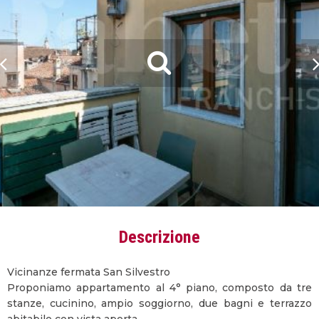
Descrizione
Vicinanze fermata San Silvestro
Proponiamo appartamento al 4° piano, composto da tre
stanze, cucinino, ampio soggiorno, due bagni e terrazzo