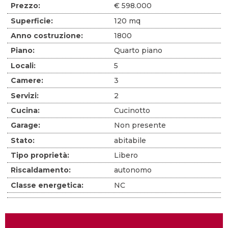
Prezzo:
€ 598.000
Superficie:
120 mq
Anno costruzione:
1800
Piano:
Quarto piano
Locali:
5
Camere:
3
Servizi:
2
Cucina:
Cucinotto
Garage:
Non presente
Stato:
abitabile
Tipo proprietà:
Libero
Riscaldamento:
autonomo
Classe energetica:
NC