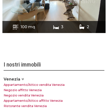
100 mq
3
2
I nostri immobili
Venezia
Appartamento/Attico vendita Venezia
Negozio affitto Venezia
Negozio vendita Venezia
Appartamento/Attico affitto Venezia
Ristorante vendita Venezia