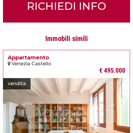
RICHIEDI INFO
Immobili simili
Appartamento
Venezia Castello
€ 495.000
vendita